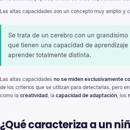
Las altas capacidades son un concepto muy amplio y c
Se trata de un cerebro con un grandísimo p
que
tienen una capacidad de aprendizaje 
aprender totalmente distinta.
Las altas capacidades
no se miden exclusivamente con
de los criterios que se utilizan para detectarlas, per
como la
creatividad
, la
capacidad de adaptación
, los
¿Qué caracteriza a un niñ