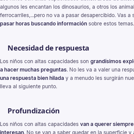
algunos les encantan los dinosaurios, a otros los animal
ferrocarriles,...pero no va a pasar desapercibido. Vas 
pasar horas buscando información
sobre estos temas
Necesidad de respuesta
Los niños con altas capacidades son
grandísimos expl
a hacer muchas preguntas
. No les va a valer una res
una respuesta bien hilada
y a menudo les surgirán nue
lleva al siguiente punto.
Profundización
Los niños con altas capacidades
van a querer siempre
interesan
. No se van a saber quedar en la superficie