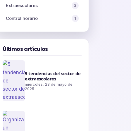
Extraescolares
3
Control horario
1
Últimos artículos
5 tendencias del sector de
extraescolares
miércoles, 28 de mayo de
2025