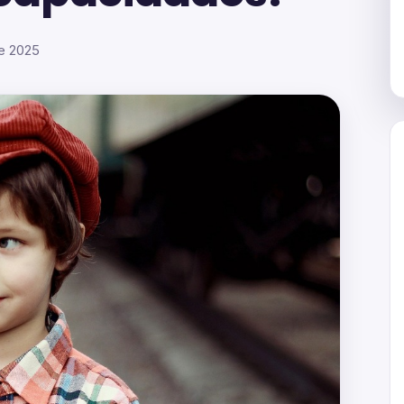
de 2025