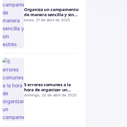
Organiza un campamento
de manera sencilla y sin
estrés
lunes, 21 de abril de 2025
5 errores comunes a la
hora de organizar un
campamento
domingo, 20 de abril de 2025