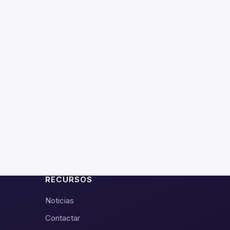
RECURSOS
Noticias
Contactar