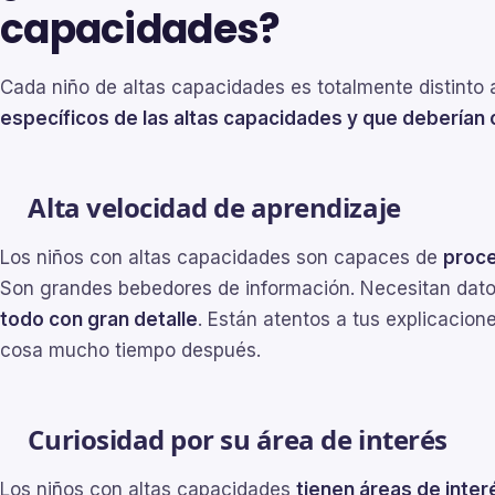
capacidades?
Cada niño de altas capacidades es totalmente distinto a
específicos de las altas capacidades y que deberían
Alta velocidad de aprendizaje
Los niños con altas capacidades son capaces de
proce
Son grandes bebedores de información. Necesitan dat
todo con gran detalle
. Están atentos a tus explicacion
cosa mucho tiempo después.
Curiosidad por su área de interés
Los niños con altas capacidades
tienen áreas de inte