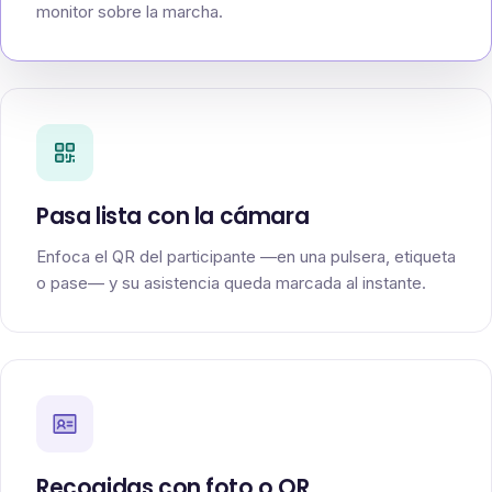
monitor sobre la marcha.
Pasa lista con la cámara
Enfoca el QR del participante —en una pulsera, etiqueta
o pase— y su asistencia queda marcada al instante.
Recogidas con foto o QR