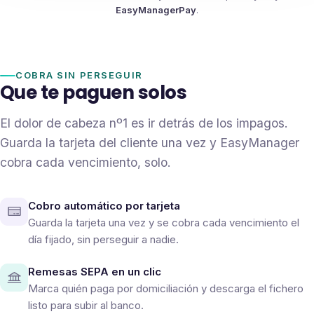
EasyManagerPay
.
COBRA SIN PERSEGUIR
Que te paguen solos
El dolor de cabeza nº1 es ir detrás de los impagos.
Guarda la tarjeta del cliente una vez y EasyManager
cobra cada vencimiento, solo.
Cobro automático por tarjeta
Guarda la tarjeta una vez y se cobra cada vencimiento el
día fijado, sin perseguir a nadie.
Remesas SEPA en un clic
Marca quién paga por domiciliación y descarga el fichero
listo para subir al banco.