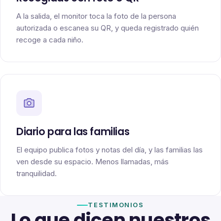
A la salida, el monitor toca la foto de la persona
autorizada o escanea su QR, y queda registrado quién
recoge a cada niño.
Diario para las familias
El equipo publica fotos y notas del día, y las familias las
ven desde su espacio. Menos llamadas, más
tranquilidad.
TESTIMONIOS
Lo que dicen nuestros