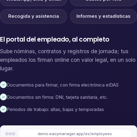
Recogida y asistencia
Informes y estadísticas
El portal del empleado, al completo
Sube nóminas, contratos y registros de jornada; tus
empleados los firman online con valor legal, en un solo
lugar.
Documentos para firmar, con firma electrónica eIDAS
✓
Documentos sin firma: DNI, tarjeta sanitaria, etc.
✓
Periodos de trabajo: altas, bajas y temporadas
✓
demo.easymanager.app/es/employees