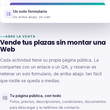
Reservar
Un solo formulario
De arriba abajo, sin salir
ABRE LA VENTA
Vende tus plazas sin montar una
Web
Cada actividad tiene su propia página pública. La
compartes con un enlace o un QR, y reservar es
rellenar un solo formulario, de arriba abajo: tan fácil
que nadie se queda a medias.
Tu página pública, con todo
Fotos, precios, descripciones, condiciones, documentos
para descargar y tu teléfono de contacto.