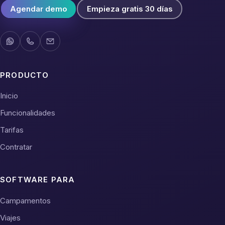
Agendar demo
Empieza gratis 30 días
PRODUCTO
Inicio
Funcionalidades
Tarifas
Contratar
SOFTWARE PARA
Campamentos
Viajes