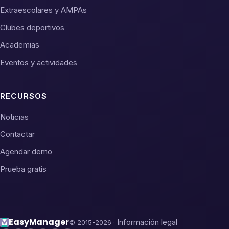
Extraescolares y AMPAs
Clubes deportivos
Academias
Eventos y actividades
RECURSOS
Noticias
Contactar
Agendar demo
Prueba gratis
Easy
Manager
Información legal
© 2015-2026 ·