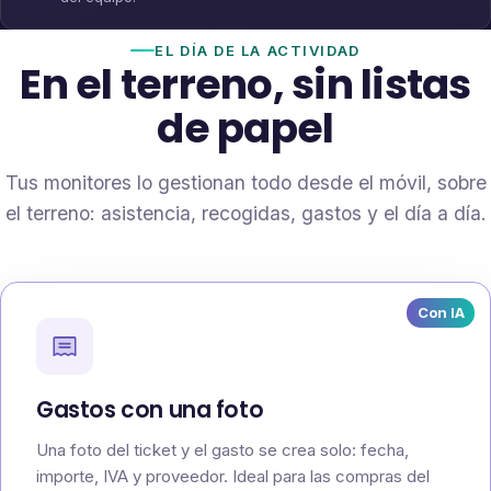
EL DÍA DE LA ACTIVIDAD
En el terreno, sin listas
de papel
Tus monitores lo gestionan todo desde el móvil, sobre
el terreno: asistencia, recogidas, gastos y el día a día.
Con IA
Gastos con una foto
Una foto del ticket y el gasto se crea solo: fecha,
importe, IVA y proveedor. Ideal para las compras del