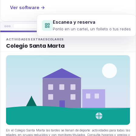
Ver software →
Escanea y reserva
santa-marta.easymanager.app/extraescolares
Ponlo en un cartel, un folleto o tus redes
ACTIVIDADES EXTRAESCOLARES
Colegio Santa Marta
En el Colegio Santa Marta las tardes se llenan de deporte: actividades para todas las
edades, en grupos reducidos y con monitores titulados. Consulta horarios y precios y