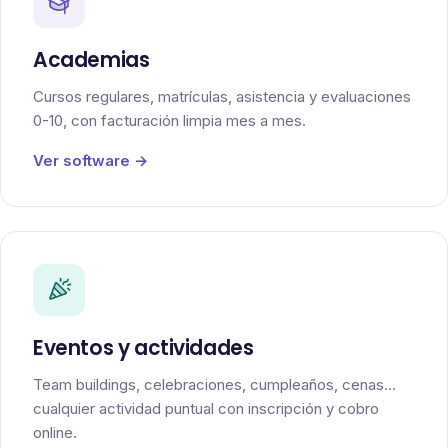
Academias
Cursos regulares, matrículas, asistencia y evaluaciones
0-10, con facturación limpia mes a mes.
Ver software →
Eventos y actividades
Team buildings, celebraciones, cumpleaños, cenas…
cualquier actividad puntual con inscripción y cobro
online.