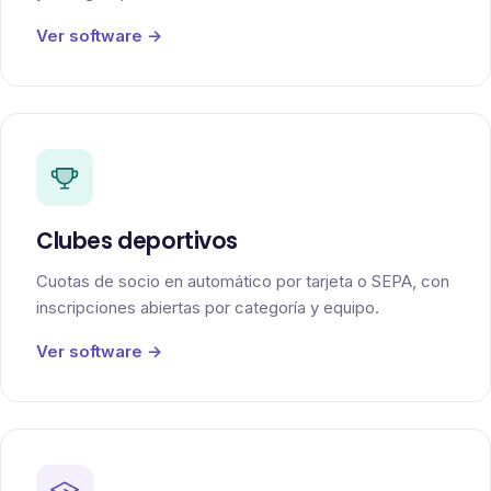
Ver software →
Clubes deportivos
Cuotas de socio en automático por tarjeta o SEPA, con
inscripciones abiertas por categoría y equipo.
Ver software →