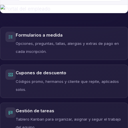
Formularios a medida
Opciones, preguntas, tallas, alergias y extras de pago en
cada inscripción.
Cupones de descuento
Códigos promo, hermanos y cliente que repite, aplicados
solos.
Gestión de tareas
Tablero Kanban para organizar, asignar y seguir el trabajo
del equipo.