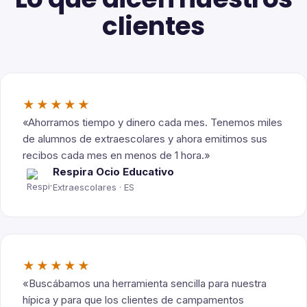
clientes
★★★★★
«Ahorramos tiempo y dinero cada mes. Tenemos miles
de alumnos de extraescolares y ahora emitimos sus
recibos cada mes en menos de 1 hora.»
Respira Ocio Educativo
Extraescolares · ES
★★★★★
«Buscábamos una herramienta sencilla para nuestra
hípica y para que los clientes de campamentos