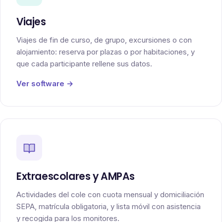
Viajes
Viajes de fin de curso, de grupo, excursiones o con
alojamiento: reserva por plazas o por habitaciones, y
que cada participante rellene sus datos.
Ver software →
Extraescolares y AMPAs
Actividades del cole con cuota mensual y domiciliación
SEPA, matrícula obligatoria, y lista móvil con asistencia
y recogida para los monitores.