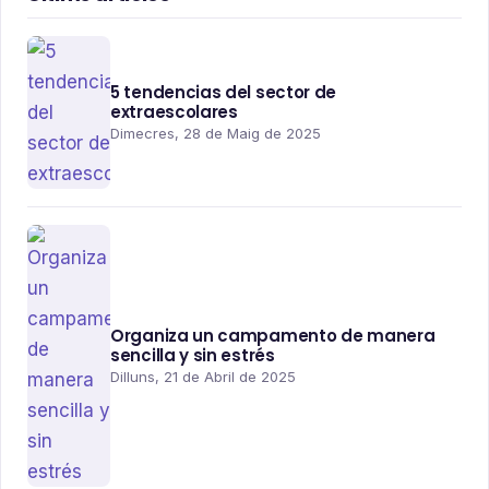
5 tendencias del sector de
extraescolares
Dimecres, 28 de Maig de 2025
Organiza un campamento de manera
sencilla y sin estrés
Dilluns, 21 de Abril de 2025