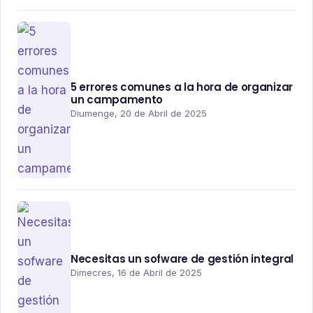
5 errores comunes a la hora de organizar
un campamento
Diumenge, 20 de Abril de 2025
Necesitas un sofware de gestión integral
Dimecres, 16 de Abril de 2025