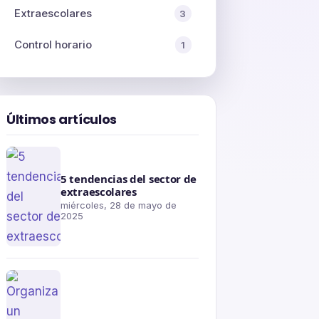
Extraescolares
3
Control horario
1
Últimos artículos
5 tendencias del sector de
extraescolares
miércoles, 28 de mayo de
2025