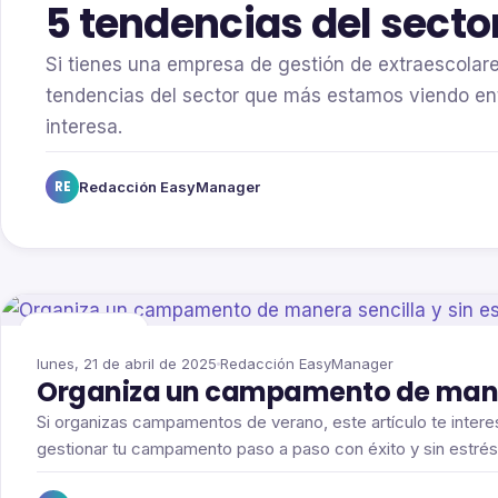
5 tendencias del secto
Si tienes una empresa de gestión de extraescolare
tendencias del sector que más estamos viendo entr
interesa.
RE
Redacción EasyManager
Campamentos
lunes, 21 de abril de 2025
Redacción EasyManager
Organiza un campamento de manera
Si organizas campamentos de verano, este artículo te intere
gestionar tu campamento paso a paso con éxito y sin estrés