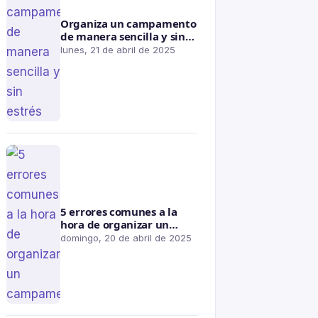
Organiza un campamento
de manera sencilla y sin
estrés
lunes, 21 de abril de 2025
5 errores comunes a la
hora de organizar un
campamento
domingo, 20 de abril de 2025