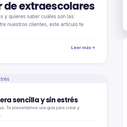
r de extraescolares
s y quieres saber cuáles son las
e nuestros clientes, este artículo te
Leer más
 sencilla y sin estrés
sa. Te presentamos una guía para crear y
.