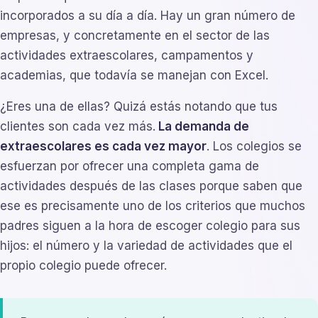
incorporados a su día a día. Hay un gran número de
empresas, y concretamente en el sector de las
actividades extraescolares, campamentos y
academias, que todavía se manejan con Excel.
¿Eres una de ellas? Quizá estás notando que tus
clientes son cada vez más.
La demanda de
extraescolares es cada vez mayor
. Los colegios se
esfuerzan por ofrecer una completa gama de
actividades después de las clases porque saben que
ese es precisamente uno de los criterios que muchos
padres siguen a la hora de escoger colegio para sus
hijos: el número y la variedad de actividades que el
propio colegio puede ofrecer.