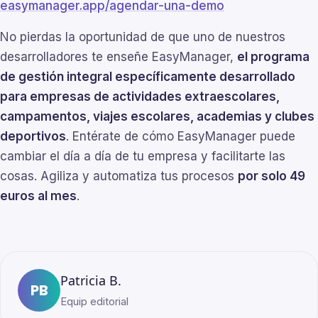
easymanager.app/agendar-una-demo
No pierdas la oportunidad de que uno de nuestros
desarrolladores te enseñe EasyManager,
el programa
de gestión integral específicamente desarrollado
para empresas de actividades extraescolares,
campamentos, viajes escolares, academias y clubes
deportivos
. Entérate de cómo EasyManager puede
cambiar el día a día de tu empresa y facilitarte las
cosas. Agiliza y automatiza tus procesos
por solo 49
euros al mes
.
Patricia B.
PB
Equip editorial