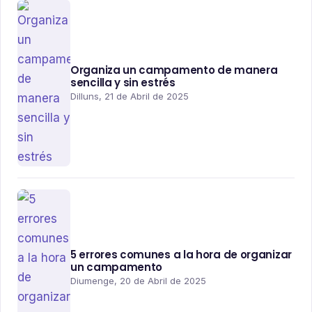
Organiza un campamento de manera
sencilla y sin estrés
Dilluns, 21 de Abril de 2025
5 errores comunes a la hora de organizar
un campamento
Diumenge, 20 de Abril de 2025