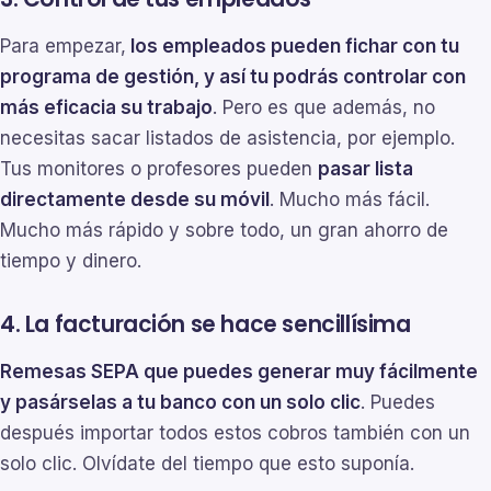
Para empezar,
los empleados pueden fichar con tu
programa de gestión, y así tu podrás controlar con
más eficacia su trabajo
. Pero es que además, no
necesitas sacar listados de asistencia, por ejemplo.
Tus monitores o profesores pueden
pasar lista
directamente desde su móvil
. Mucho más fácil.
Mucho más rápido y sobre todo, un gran ahorro de
tiempo y dinero.
4. La facturación se hace sencillísima
Remesas SEPA que puedes generar muy fácilmente
y pasárselas a tu banco con un solo clic
. Puedes
después importar todos estos cobros también con un
solo clic. Olvídate del tiempo que esto suponía.