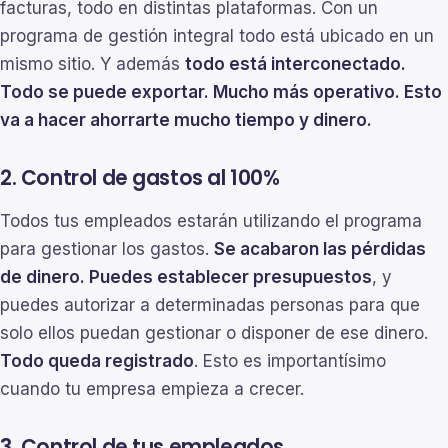
facturas, todo en distintas plataformas. Con un
programa de gestión integral todo está ubicado en un
mismo sitio. Y además
todo está interconectado.
Todo se puede exportar. Mucho más operativo. Esto
va a hacer ahorrarte mucho tiempo y dinero.
2. Control de gastos al 100%
Todos tus empleados estarán utilizando el programa
para gestionar los gastos.
Se acabaron las pérdidas
de dinero. Puedes establecer presupuestos
, y
puedes autorizar a determinadas personas para que
solo ellos puedan gestionar o disponer de ese dinero.
Todo queda registrado
. Esto es importantísimo
cuando tu empresa empieza a crecer.
3. Control de tus empleados