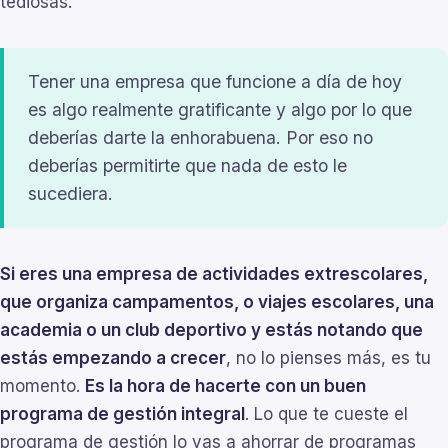
tediosas.
Tener una empresa que funcione a día de hoy
es algo realmente gratificante y algo por lo que
deberías darte la enhorabuena. Por eso no
deberías permitirte que nada de esto le
sucediera.
Si eres una empresa de actividades extrescolares,
que organiza campamentos, o viajes escolares, una
academia o un club deportivo y estás notando que
estás empezando a crecer
, no lo pienses más, es tu
momento.
Es la hora de hacerte con un buen
programa de gestión integral
. Lo que te cueste el
programa de gestión lo vas a ahorrar de programas