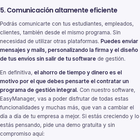
5. Comunicación altamente eficiente
Podrás comunicarte con tus estudiantes, empleados,
clientes, también desde el mismo programa. Sin
necesidad de utilizar otras plataformas.
Puedes enviar
mensajes y mails, personalizando la firma y el diseño
de tus envíos sin salir de tu software
de gestión.
En definitiva,
el ahorro de tiempo y dinero es el
motivo por el que debes pensarte el contratar un
programa de gestión integral.
Con nuestro software,
EasyManager, vas a poder disfrutar de todas estas
funcionalidades y muchas más, que van a cambiar el
día a día de tu empresa a mejor. Si estás creciendo y lo
estás pensando, pide una demo gratuita y sin
compromiso aquí: