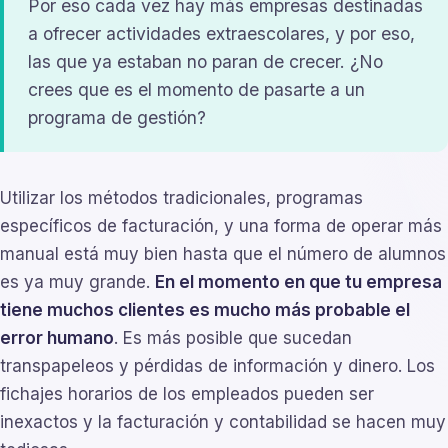
Por eso cada vez hay más empresas destinadas
a ofrecer actividades extraescolares, y por eso,
las que ya estaban no paran de crecer. ¿No
crees que es el momento de pasarte a un
programa de gestión?
Utilizar los métodos tradicionales, programas
específicos de facturación, y una forma de operar más
manual está muy bien hasta que el número de alumnos
es ya muy grande.
En el momento en que tu empresa
tiene muchos clientes es mucho más probable el
error humano
. Es más posible que sucedan
transpapeleos y pérdidas de información y dinero. Los
fichajes horarios de los empleados pueden ser
inexactos y la facturación y contabilidad se hacen muy