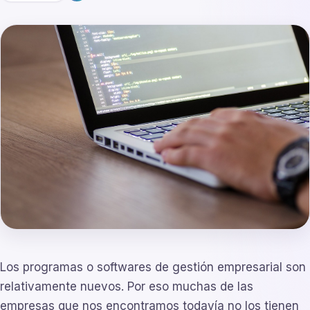
Los programas o softwares de gestión empresarial son
relativamente nuevos. Por eso muchas de las
empresas que nos encontramos todavía no los tienen