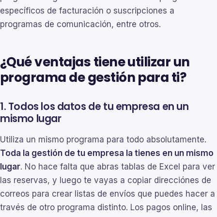
específicos de facturación o suscripciones a
programas de comunicación, entre otros.
¿Qué ventajas tiene utilizar un
programa de gestión para ti?
1. Todos los datos de tu empresa en un
mismo lugar
Utiliza un mismo programa para todo absolutamente.
Toda la gestión de tu empresa la tienes en un mismo
lugar
. No hace falta que abras tablas de Excel para ver
las reservas, y luego te vayas a copiar direcciónes de
correos para crear listas de envíos que puedes hacer a
través de otro programa distinto. Los pagos online, las