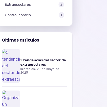
Extraescolares
3
Control horario
1
Últimos artículos
5 tendencias del sector de
extraescolares
miércoles, 28 de mayo de
2025