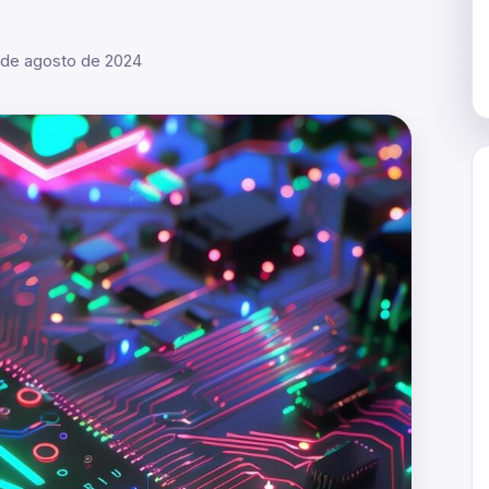
1 de agosto de 2024