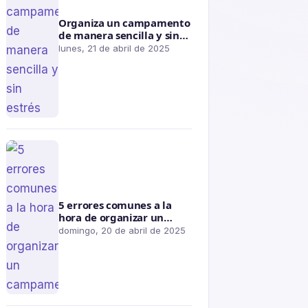
Organiza un campamento
de manera sencilla y sin
estrés
lunes, 21 de abril de 2025
5 errores comunes a la
hora de organizar un
campamento
domingo, 20 de abril de 2025